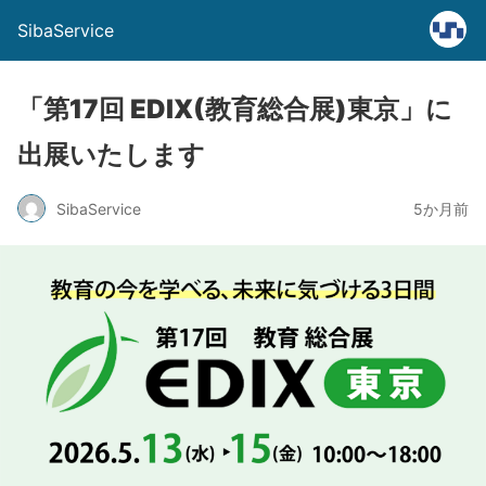
SibaService
「第17回 EDIX(教育総合展)東京」に
出展いたします
SibaService
5か月前