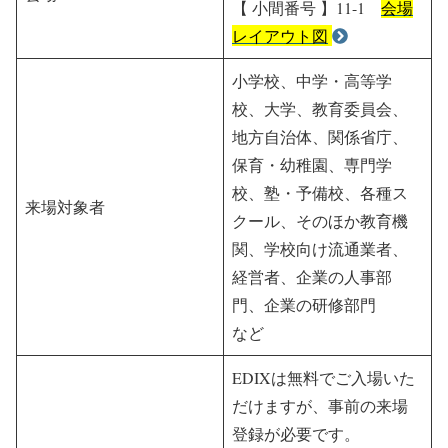
【 小間番号 】11-1
会場
レイアウト図
小学校、中学・高等学
校、大学、教育委員会、
地方自治体、関係省庁、
保育・幼稚園、専門学
校、塾・予備校、各種ス
来場対象者
クール、そのほか教育機
関、学校向け流通業者、
経営者、企業の人事部
門、企業の研修部門
など
EDIXは無料でご入場いた
だけますが、事前の来場
登録が必要です。