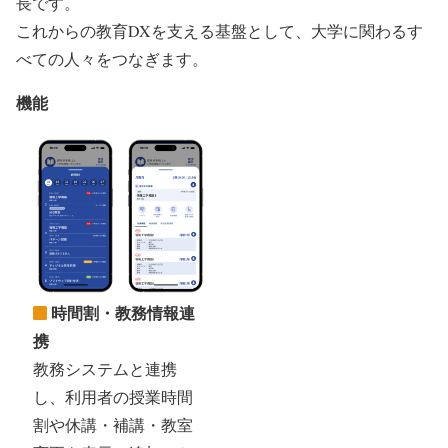
長です。
これからの教育DXを支える基盤として、大学に関わるす
べての人々をつなぎます。
機能
時間割・教務情報連
携
教務システムと連携
し、利用者の授業時間
割や休講・補講・教室