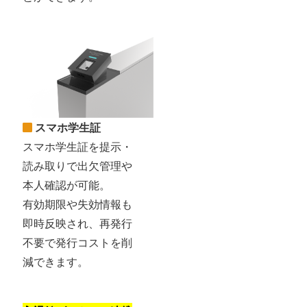
スマホ学生証
スマホ学生証を提示・
読み取りで出欠管理や
本人確認が可能。
有効期限や失効情報も
即時反映され、再発行
不要で発行コストを削
減できます。