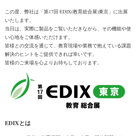
この度、弊社は「第17回 EDIX(教育総合展)東京」に出展
いたします。
当日は、実際に製品をご覧いただきながら、その機能や使
い心地をご体感いただけます。
皆様との交流を通じて、教育現場や業務で抱えている課題
解決のヒントをご提供できれば幸いです。
皆様のご来場を心よりお待ちしております。
EDIXとは