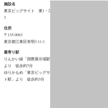
施設名
東京ビッグサイト 東1・2・
3
住所
〒135-0063
東京都江東区有明3-11-1
最寄り駅
りんかい線「国際展示場駅」
より 徒歩約7分
ゆりかもめ「東京ビッグサイ
ト駅」より 徒歩約3分