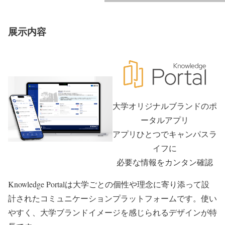
展示内容
大学オリジナルブランドのポ
ータルアプリ
アプリひとつでキャンパスラ
イフに
必要な情報をカンタン確認
Knowledge Portalは大学ごとの個性や理念に寄り添って設
計されたコミュニケーションプラットフォームです。使い
やすく、大学ブランドイメージを感じられるデザインが特