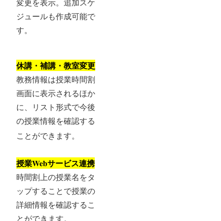
変更を表示。追加スケ
ジュールも作成可能で
す。
休講・補講・教室変更
教務情報は授業時間割
画面に表示されるほか
に、リスト形式で今後
の授業情報を確認する
ことができます。
授業Webサービス連携
時間割上の授業名をタ
ップすることで授業の
詳細情報を確認するこ
とができます。