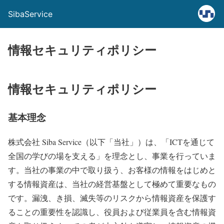
SibaService
情報セキュリティポリシー
情報セキュリティポリシー
基本理念
株式会社 Siba Service（以下「当社」）は、「ICTを通じて
全国の学びの場を支える」を理念とし、事業を行っていま
す。当社の事業の中で取り扱う、お客様の情報をはじめと
する情報資産は、当社の経営基盤として極めて重要なもの
です。漏洩、き損、滅失等のリスクから情報資産を保護す
ることの重要性を認識し、役員および従業員を含む情報資