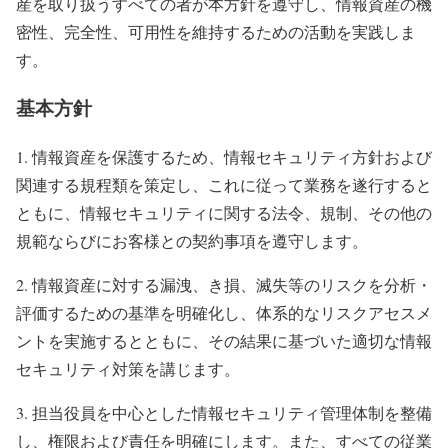
産を取り扱うすべての者が本方針を遵守し、情報資産の機
密性、完全性、可用性を維持するための活動を実践しま
す。
基本方針
1. 情報資産を保護するため、情報セキュリティ方針および
関連する規程類を策定し、これに従って業務を遂行すると
ともに、情報セキュリティに関する法令、規制、その他の
規範ならびにお客様との契約事項を遵守します。
2. 情報資産に対する漏洩、き損、滅失等のリスクを分析・
評価するための基準を明確化し、体系的なリスクアセスメ
ントを実施するとともに、その結果に基づいた適切な情報
セキュリティ対策を講じます。
3. 担当役員を中心とした情報セキュリティ管理体制を整備
し、権限および責任を明確にします。また、すべての従業