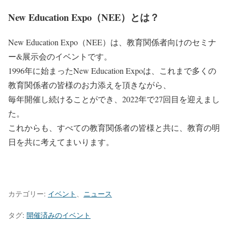
New Education Expo（NEE）とは？
New Education Expo（NEE）は、教育関係者向けのセミナ
ー&展示会のイベントです。
1996年に始まったNew Education Expoは、これまで多くの
教育関係者の皆様のお力添えを頂きながら、
毎年開催し続けることができ、2022年で27回目を迎えまし
た。
これからも、すべての教育関係者の皆様と共に、教育の明
日を共に考えてまいります。
カテゴリー:
イベント
、
ニュース
タグ:
開催済みのイベント