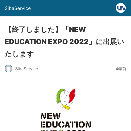
SibaService
【終了しました】「NEW
EDUCATION EXPO 2022」に出展い
たします
SibaService
4年前