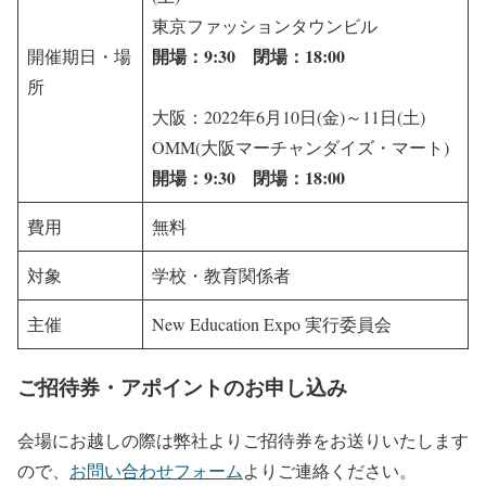
東京ファッションタウンビル
開場：9:30 閉場：18:00
開催期日・場
所
大阪：2022年6月10日(金)～11日(土)
OMM(大阪マーチャンダイズ・マート)
開場：9:30 閉場：18:00
費用
無料
対象
学校・教育関係者
主催
New Education Expo 実行委員会
ご招待券・アポイントのお申し込み
会場にお越しの際は弊社よりご招待券をお送りいたします
ので、
お問い合わせフォーム
よりご連絡ください。